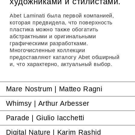
художниками и стилистами.
Abet Laminati была первой компанией,
которая предвидела, что поверхность
пластика можно также обогатить
абстрактными и оригинальными
графическими разработками.
Многочисленные коллекции
предоставляют каталогу Abet обширный
и, что характерно, актуальный выбор.
Mare Nostrum | Matteo Ragni
Whimsy | Arthur Arbesser
Parade | Giulio Iacchetti​
Digital Nature | Karim Rashid