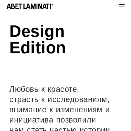
Design
Edition
Любовь к красоте,
страсть к исследованиям,
внимание к изменениям и
инициатива позволили
нам стать частью истории