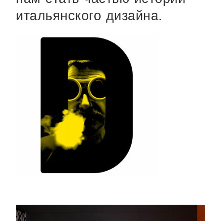
итальянского дизайна.