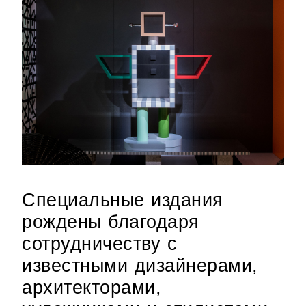
Специальные издания
рождены благодаря
сотрудничеству с
известными дизайнерами,
архитекторами,